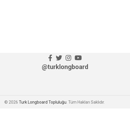
@turklongboard
© 2026
Turk Longboard Topluluğu
. Tüm Hakları Saklıdır.