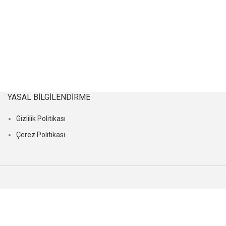
YASAL BILGILENDIRME
Gizlilik Politikası
Çerez Politikası