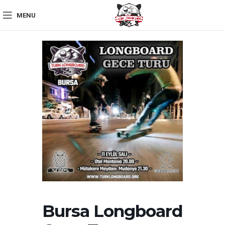
MENU
Bursa Longboard