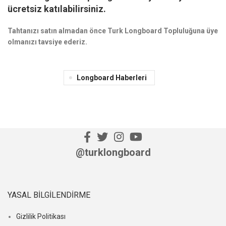
ücretsiz katılabilirsiniz.
Tahtanızı satın almadan önce Turk Longboard Topluluğuna üye
olmanızı tavsiye ederiz.
Longboard Haberleri
@turklongboard
YASAL BILGILENDIRME
Gizlilik Politikası