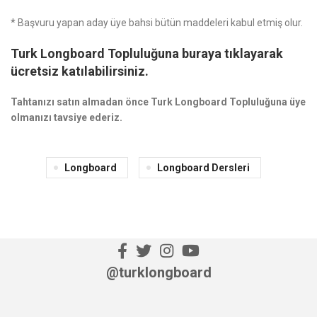
* Başvuru yapan aday üye bahsi bütün maddeleri kabul etmiş olur.
Turk Longboard Topluluğuna buraya tıklayarak
ücretsiz katılabilirsiniz.
Tahtanızı satın almadan önce Turk Longboard Topluluğuna üye
olmanızı tavsiye ederiz.
Longboard
Longboard Dersleri
@turklongboard