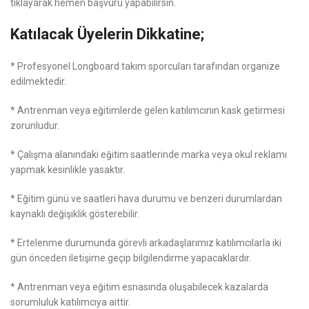
tıklayarak hemen başvuru yapabilirsin.
Katılacak Üyelerin Dikkatine;
* Profesyonel Longboard takım sporcuları tarafından organize
edilmektedir.
* Antrenman veya eğitimlerde gelen katılımcının kask getirmesi
zorunludur.
* Çalışma alanındaki eğitim saatlerinde marka veya okul reklamı
yapmak kesinlikle yasaktır.
* Eğitim günü ve saatleri hava durumu ve benzeri durumlardan
kaynaklı değişiklik gösterebilir.
* Ertelenme durumunda görevli arkadaşlarımız katılımcılarla iki
gün önceden iletişime geçip bilgilendirme yapacaklardır.
* Antrenman veya eğitim esnasında oluşabilecek kazalarda
sorumluluk katılımcıya aittir.