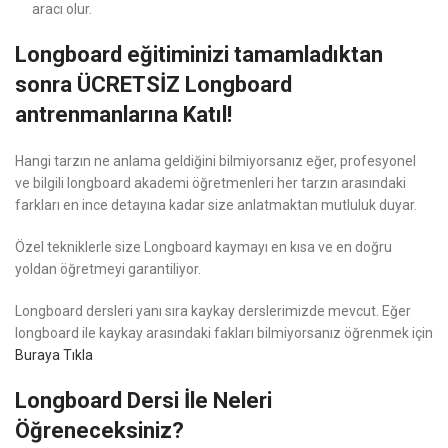
aracı olur.
Longboard eğitiminizi tamamladıktan
sonra ÜCRETSİZ Longboard
antrenmanlarına Katıl!
Hangi tarzın ne anlama geldiğini bilmiyorsanız eğer, profesyonel
ve bilgili longboard akademi öğretmenleri her tarzın arasındaki
farkları en ince detayına kadar size anlatmaktan mutluluk duyar.
Özel tekniklerle size Longboard kaymayı en kısa ve en doğru
yoldan öğretmeyi garantiliyor.
Longboard dersleri yanı sıra kaykay derslerimizde mevcut. Eğer
longboard ile kaykay arasındaki fakları bilmiyorsanız öğrenmek için
Buraya Tıkla
Longboard Dersi İle Neleri
Öğreneceksiniz?