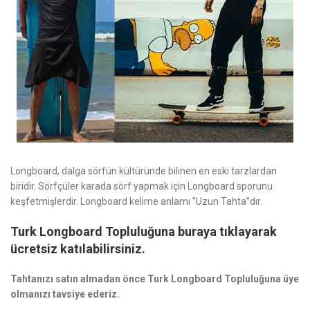
Longboard, dalga sörfün kültüründe bilinen en eski tarzlardan
biridir. Sörfçüler karada sörf yapmak için Longboard sporunu
keşfetmişlerdir. Longboard kelime anlamı ”Uzun Tahta”dır.
Turk Longboard Topluluğuna buraya tıklayarak
ücretsiz katılabilirsiniz.
Tahtanızı satın almadan önce Turk Longboard Topluluğuna üye
olmanızı tavsiye ederiz.