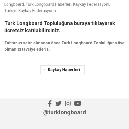
Longboard, Turk Longboard Haberleri, Kaykay Federasyonu,
Türkiye Kaykay Federasyonu
Turk Longboard Topluluğuna buraya tıklayarak
ücretsiz katılabilirsiniz.
Tahtanızı satın almadan önce Turk Longboard Topluluğuna üye
olmanızı tavsiye ederiz.
Kaykay Haberleri
@turklongboard