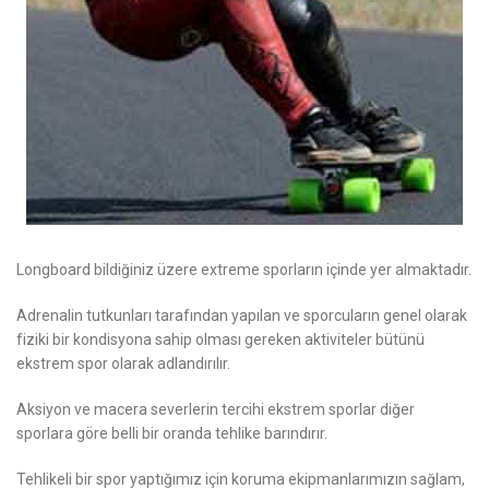
Longboard bildiğiniz üzere extreme sporların içinde yer almaktadır.
Adrenalin tutkunları tarafından yapılan ve sporcuların genel olarak
fiziki bir kondisyona sahip olması gereken aktiviteler bütünü
ekstrem spor olarak adlandırılır.
Aksiyon ve macera severlerin tercihi ekstrem sporlar diğer
sporlara göre belli bir oranda tehlike barındırır.
Tehlikeli bir spor yaptığımız için koruma ekipmanlarımızın sağlam,